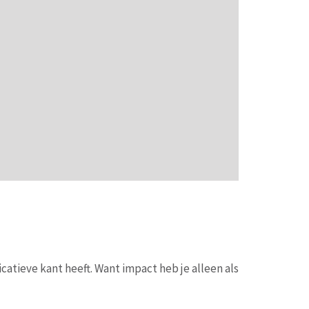
catieve kant heeft. Want impact heb je alleen als