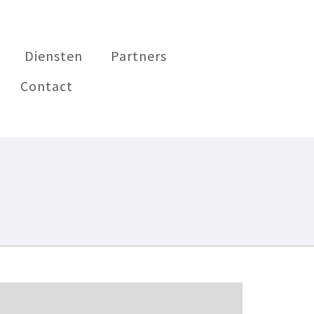
Diensten
Partners
Contact