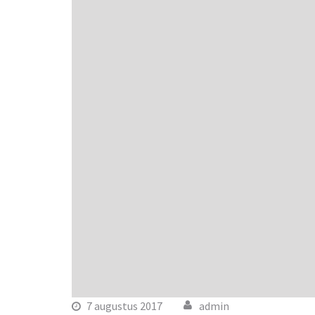
7 augustus 2017
admin