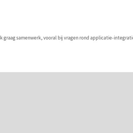
k graag samenwerk, vooral bij vragen rond applicatie-integrati