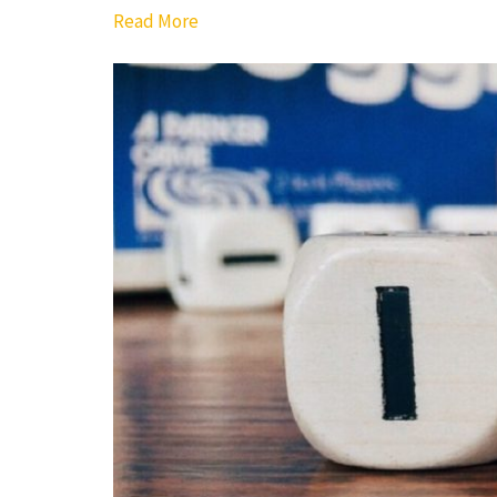
Read More