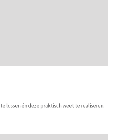
e lossen én deze praktisch weet te realiseren.