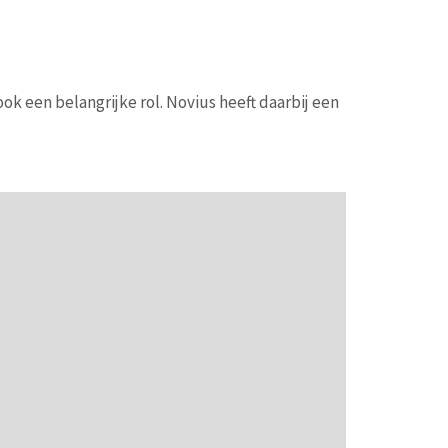
 ook een belangrijke rol. Novius heeft daarbij een