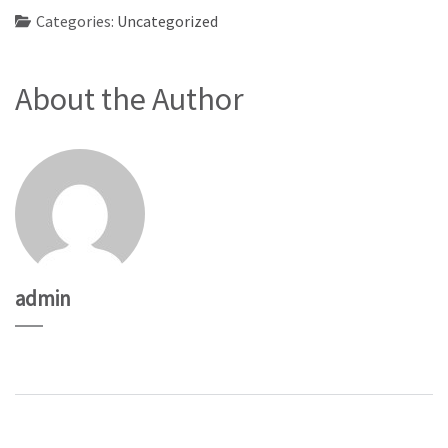
Categories:
Uncategorized
About the Author
admin