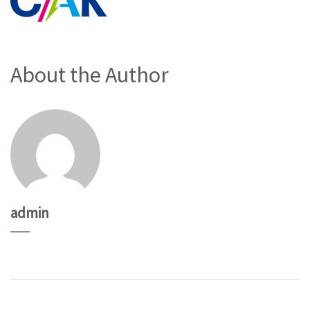
About the Author
admin