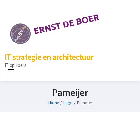
IT strategie en architectuur
IT op koers
Pameijer
Home
/
Logo
/
Pameijer