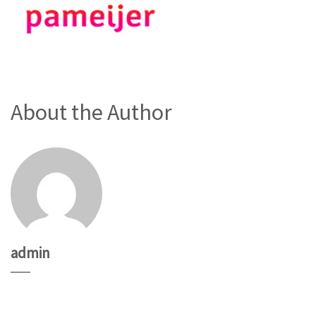
About the Author
admin