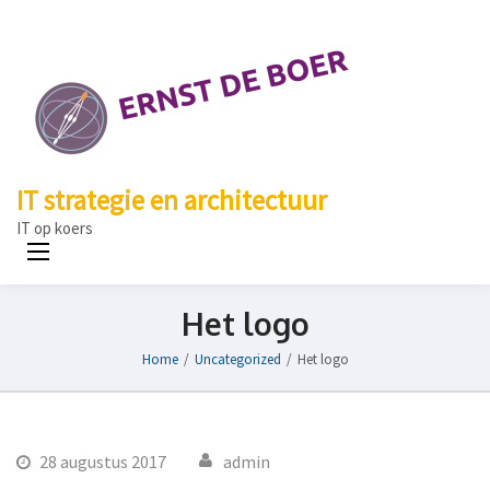
IT strategie en architectuur
IT op koers
Het logo
Home
/
Uncategorized
/
Het logo
28 augustus 2017
admin