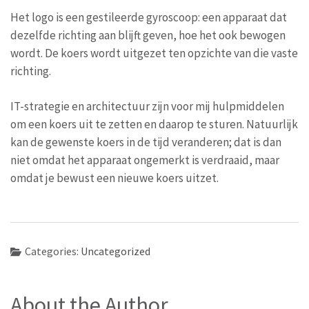
Het logo is een gestileerde gyroscoop: een apparaat dat
dezelfde richting aan blijft geven, hoe het ook bewogen
wordt. De koers wordt uitgezet ten opzichte van die vaste
richting.
IT-strategie en architectuur zijn voor mij hulpmiddelen
om een koers uit te zetten en daarop te sturen. Natuurlijk
kan de gewenste koers in de tijd veranderen; dat is dan
niet omdat het apparaat ongemerkt is verdraaid, maar
omdat je bewust een nieuwe koers uitzet.
Categories:
Uncategorized
About the Author